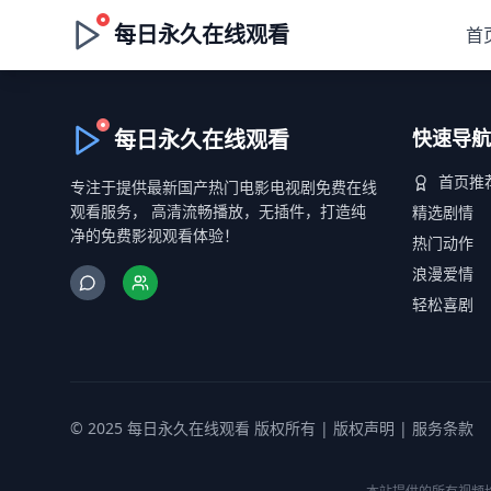
每日永久在线观看
首
每日永久在线观看
快速导航
首页推
专注于提供最新国产热门电影电视剧免费在线
观看服务， 高清流畅播放，无插件，打造纯
精选剧情
净的免费影视观看体验！
热门动作
浪漫爱情
轻松喜剧
© 2025 每日永久在线观看 版权所有 |
版权声明
|
服务条款