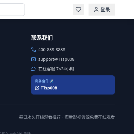
登录
联系我们
400-888-8888
support@TTsp008
在线客服 7×24小时
商务合作✈️
TTsp008
每日永久在线观看推荐 - 海量影视资源免费在线观看